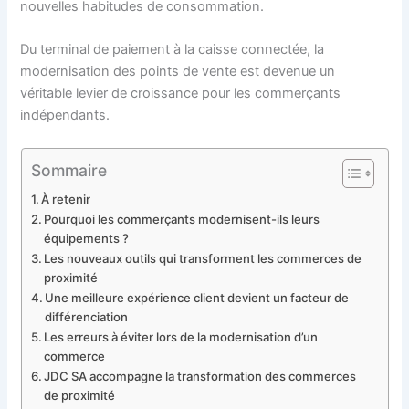
nouvelles habitudes de consommation.
Du terminal de paiement à la caisse connectée, la
modernisation des points de vente est devenue un
véritable levier de croissance pour les commerçants
indépendants.
Sommaire
À retenir
Pourquoi les commerçants modernisent-ils leurs
équipements ?
Les nouveaux outils qui transforment les commerces de
proximité
Une meilleure expérience client devient un facteur de
différenciation
Les erreurs à éviter lors de la modernisation d’un
commerce
JDC SA accompagne la transformation des commerces
de proximité