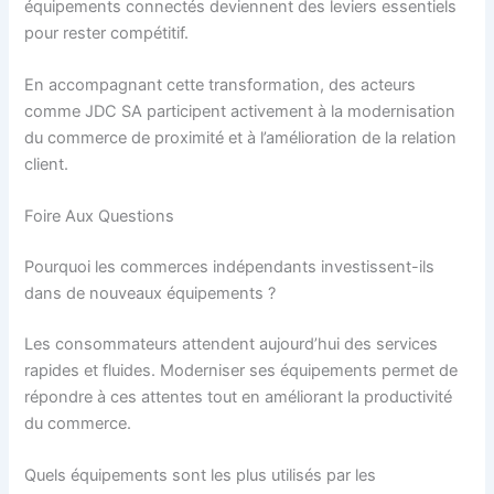
équipements connectés deviennent des leviers essentiels
pour rester compétitif.
En accompagnant cette transformation, des acteurs
comme JDC SA participent activement à la modernisation
du commerce de proximité et à l’amélioration de la relation
client.
Foire Aux Questions
Pourquoi les commerces indépendants investissent-ils
dans de nouveaux équipements ?
Les consommateurs attendent aujourd’hui des services
rapides et fluides. Moderniser ses équipements permet de
répondre à ces attentes tout en améliorant la productivité
du commerce.
Quels équipements sont les plus utilisés par les