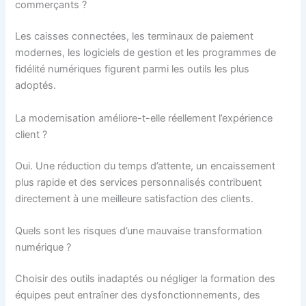
commerçants ?
Les caisses connectées, les terminaux de paiement
modernes, les logiciels de gestion et les programmes de
fidélité numériques figurent parmi les outils les plus
adoptés.
La modernisation améliore-t-elle réellement l’expérience
client ?
Oui. Une réduction du temps d’attente, un encaissement
plus rapide et des services personnalisés contribuent
directement à une meilleure satisfaction des clients.
Quels sont les risques d’une mauvaise transformation
numérique ?
Choisir des outils inadaptés ou négliger la formation des
équipes peut entraîner des dysfonctionnements, des