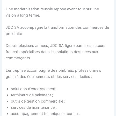
Une modernisation réussie repose avant tout sur une
vision à long terme.
JDC SA accompagne la transformation des commerces de
proximité
Depuis plusieurs années, JDC SA figure parmi les acteurs
français spécialisés dans les solutions destinées aux
commerçants.
L’entreprise accompagne de nombreux professionnels
grâce à des équipements et des services dédiés :
solutions d’encaissement ;
terminaux de paiement ;
outils de gestion commerciale ;
services de maintenance ;
accompagnement technique et conseil.