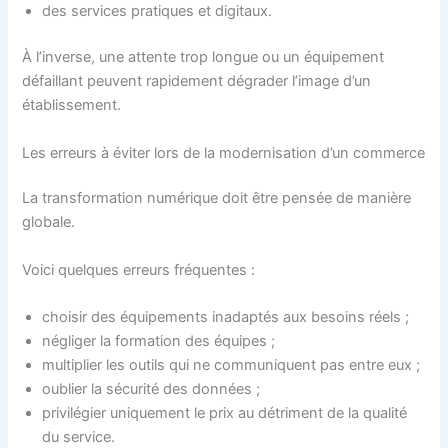
des services pratiques et digitaux.
À l’inverse, une attente trop longue ou un équipement
défaillant peuvent rapidement dégrader l’image d’un
établissement.
Les erreurs à éviter lors de la modernisation d’un commerce
La transformation numérique doit être pensée de manière
globale.
Voici quelques erreurs fréquentes :
choisir des équipements inadaptés aux besoins réels ;
négliger la formation des équipes ;
multiplier les outils qui ne communiquent pas entre eux ;
oublier la sécurité des données ;
privilégier uniquement le prix au détriment de la qualité
du service.