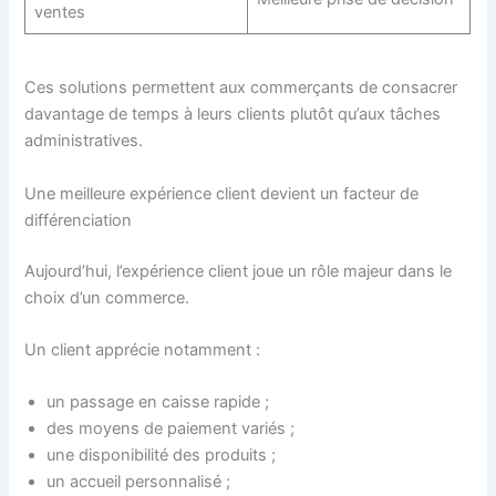
ventes
Ces solutions permettent aux commerçants de consacrer
davantage de temps à leurs clients plutôt qu’aux tâches
administratives.
Une meilleure expérience client devient un facteur de
différenciation
Aujourd’hui, l’expérience client joue un rôle majeur dans le
choix d’un commerce.
Un client apprécie notamment :
un passage en caisse rapide ;
des moyens de paiement variés ;
une disponibilité des produits ;
un accueil personnalisé ;