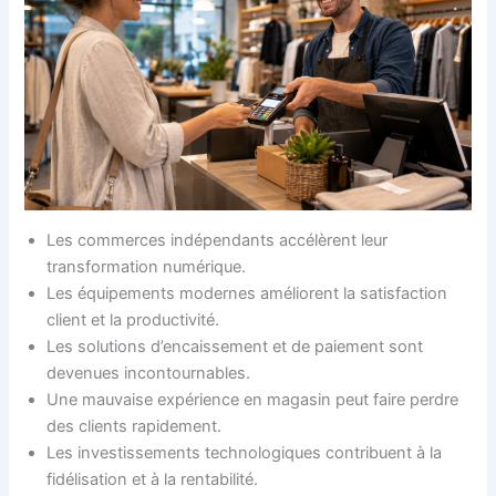
Les commerces indépendants accélèrent leur
transformation numérique.
Les équipements modernes améliorent la satisfaction
client et la productivité.
Les solutions d’encaissement et de paiement sont
devenues incontournables.
Une mauvaise expérience en magasin peut faire perdre
des clients rapidement.
Les investissements technologiques contribuent à la
fidélisation et à la rentabilité.