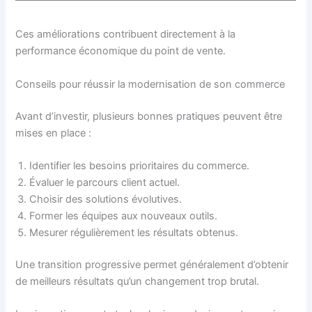
Ces améliorations contribuent directement à la
performance économique du point de vente.
Conseils pour réussir la modernisation de son commerce
Avant d’investir, plusieurs bonnes pratiques peuvent être
mises en place :
Identifier les besoins prioritaires du commerce.
Évaluer le parcours client actuel.
Choisir des solutions évolutives.
Former les équipes aux nouveaux outils.
Mesurer régulièrement les résultats obtenus.
Une transition progressive permet généralement d’obtenir
de meilleurs résultats qu’un changement trop brutal.