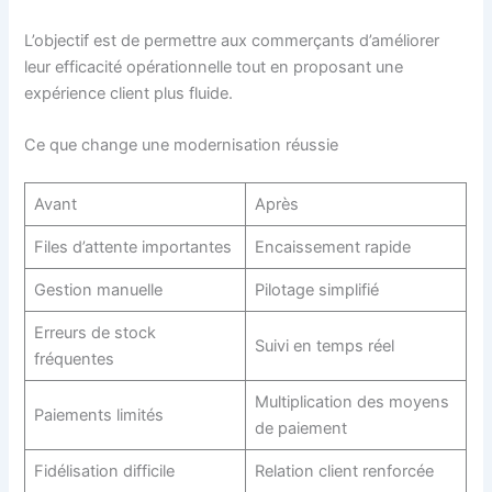
L’objectif est de permettre aux commerçants d’améliorer
leur efficacité opérationnelle tout en proposant une
expérience client plus fluide.
Ce que change une modernisation réussie
Avant
Après
Files d’attente importantes
Encaissement rapide
Gestion manuelle
Pilotage simplifié
Erreurs de stock
Suivi en temps réel
fréquentes
Multiplication des moyens
Paiements limités
de paiement
Fidélisation difficile
Relation client renforcée