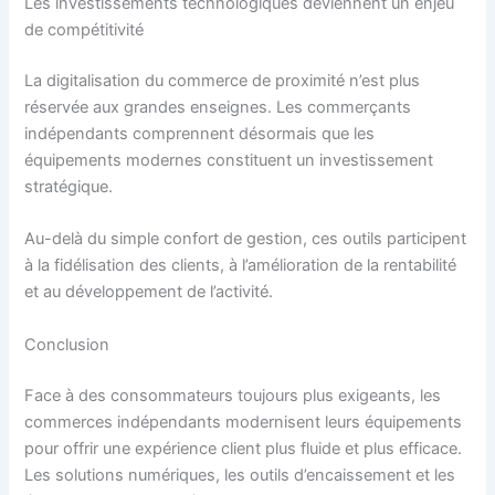
Les investissements technologiques deviennent un enjeu
de compétitivité
La digitalisation du commerce de proximité n’est plus
réservée aux grandes enseignes. Les commerçants
indépendants comprennent désormais que les
équipements modernes constituent un investissement
stratégique.
Au-delà du simple confort de gestion, ces outils participent
à la fidélisation des clients, à l’amélioration de la rentabilité
et au développement de l’activité.
Conclusion
Face à des consommateurs toujours plus exigeants, les
commerces indépendants modernisent leurs équipements
pour offrir une expérience client plus fluide et plus efficace.
Les solutions numériques, les outils d’encaissement et les