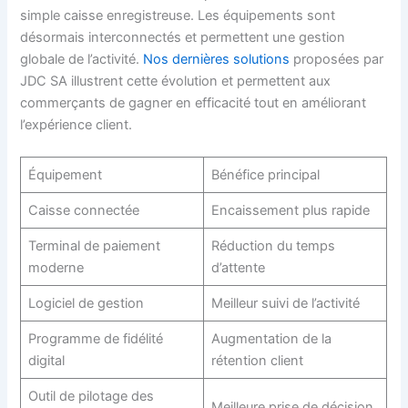
simple caisse enregistreuse. Les équipements sont
désormais interconnectés et permettent une gestion
globale de l’activité.
Nos dernières solutions
proposées par
JDC SA illustrent cette évolution et permettent aux
commerçants de gagner en efficacité tout en améliorant
l’expérience client.
Équipement
Bénéfice principal
Caisse connectée
Encaissement plus rapide
Terminal de paiement
Réduction du temps
moderne
d’attente
Logiciel de gestion
Meilleur suivi de l’activité
Programme de fidélité
Augmentation de la
digital
rétention client
Outil de pilotage des
Meilleure prise de décision