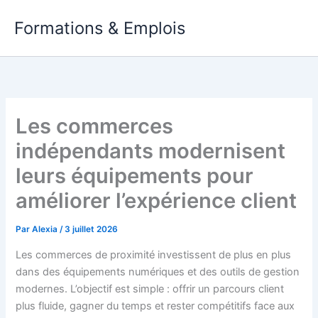
Aller
Formations & Emplois
au
contenu
Les commerces
indépendants modernisent
leurs équipements pour
améliorer l’expérience client
Par
Alexia
/
3 juillet 2026
Les commerces de proximité investissent de plus en plus
dans des équipements numériques et des outils de gestion
modernes. L’objectif est simple : offrir un parcours client
plus fluide, gagner du temps et rester compétitifs face aux