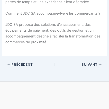
pertes de temps et une expérience client dégradée.
Comment JDC SA accompagne-t-elle les commerçants ?
JDC SA propose des solutions d’encaissement, des
équipements de paiement, des outils de gestion et un
accompagnement destiné à faciliter la transformation des
commerces de proximité.
PRÉCÉDENT
SUIVANT