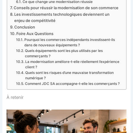
Ce que change une modernisation réussie
Conseils pour réussir la modernisation de son commerce
Les investissements technologiques deviennent un
enjeu de compétitivité
Conclusion
Foire Aux Questions
Pourquoi les commerces indépendants investissent-ils
dans de nouveaux équipements ?
Quels équipements sont les plus utilisés par les
commerçants ?
La modernisation améliore-t-elle réellement l’expérience
client ?
Quels sont les risques d’une mauvaise transformation
numérique ?
Comment JDC SA accompagne-t-elle les commerçants ?
À retenir