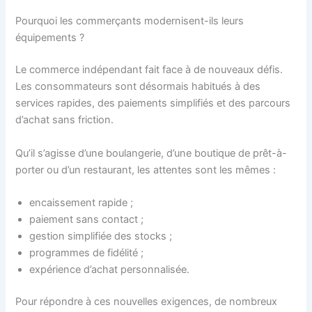
Pourquoi les commerçants modernisent-ils leurs
équipements ?
Le commerce indépendant fait face à de nouveaux défis.
Les consommateurs sont désormais habitués à des
services rapides, des paiements simplifiés et des parcours
d’achat sans friction.
Qu’il s’agisse d’une boulangerie, d’une boutique de prêt-à-
porter ou d’un restaurant, les attentes sont les mêmes :
encaissement rapide ;
paiement sans contact ;
gestion simplifiée des stocks ;
programmes de fidélité ;
expérience d’achat personnalisée.
Pour répondre à ces nouvelles exigences, de nombreux