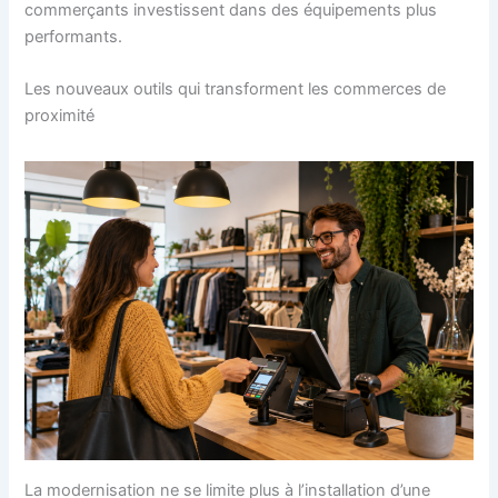
commerçants investissent dans des équipements plus
performants.
Les nouveaux outils qui transforment les commerces de
proximité
La modernisation ne se limite plus à l’installation d’une