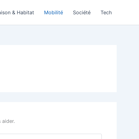
ison & Habitat
Mobilité
Société
Tech
 aider.