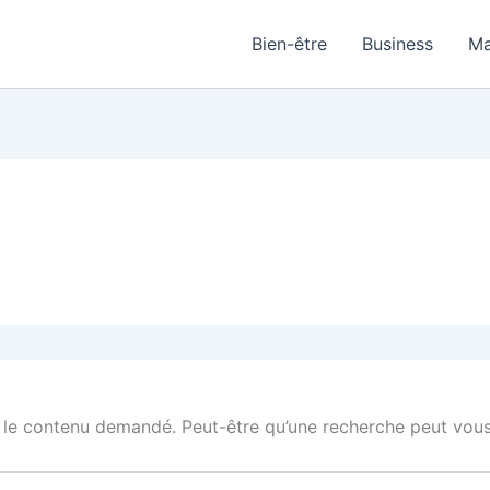
Bien-être
Business
Ma
 le contenu demandé. Peut-être qu’une recherche peut vous