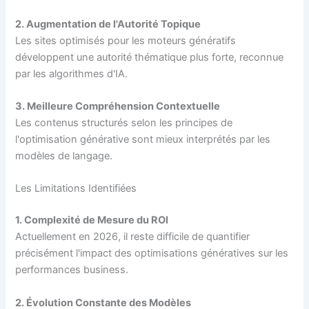
2. Augmentation de l'Autorité Topique
Les sites optimisés pour les moteurs génératifs
développent une autorité thématique plus forte, reconnue
par les algorithmes d'IA.
3. Meilleure Compréhension Contextuelle
Les contenus structurés selon les principes de
l'optimisation générative sont mieux interprétés par les
modèles de langage.
Les Limitations Identifiées
1. Complexité de Mesure du ROI
Actuellement en 2026, il reste difficile de quantifier
précisément l'impact des optimisations génératives sur les
performances business.
2. Évolution Constante des Modèles