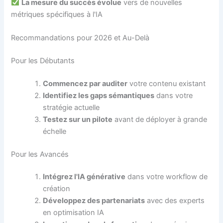
La mesure du succès évolue
vers de nouvelles
métriques spécifiques à l'IA
Recommandations pour 2026 et Au-Delà
Pour les Débutants
Commencez par auditer
votre contenu existant
Identifiez les gaps sémantiques
dans votre
stratégie actuelle
Testez sur un pilote
avant de déployer à grande
échelle
Pour les Avancés
Intégrez l'IA générative
dans votre workflow de
création
Développez des partenariats
avec des experts
en optimisation IA