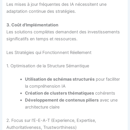
Les mises à jour fréquentes des IA nécessitent une
adaptation continue des stratégies.
3. Coût d'Implémentation
Les solutions complètes demandent des investissements
significatifs en temps et ressources.
Les Stratégies qui Fonctionnent Réellement
1. Optimisation de la Structure Sémantique
Utilisation de schémas structurés
pour faciliter
la compréhension IA
Création de clusters thématiques
cohérents
Développement de contenus piliers
avec une
architecture claire
2. Focus sur l'E-E-A-T (Experience, Expertise,
Authoritativeness, Trustworthiness)