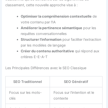
classement, cette nouvelle approche vise à :
Optimiser la compréhension contextuelle
de
votre contenu par l'IA
Améliorer la pertinence sémantique
pour les
requêtes conversationnelles
Structurer l'information
pour faciliter l'extraction
par les modèles de langage
Créer du contenu authoritative
qui répond aux
critères E-E-A-T
Les Principales Différences avec le SEO Classique
SEO Traditionnel
SEO Génératif
Focus sur les mots-
Focus sur l'intention et le
clés
contexte