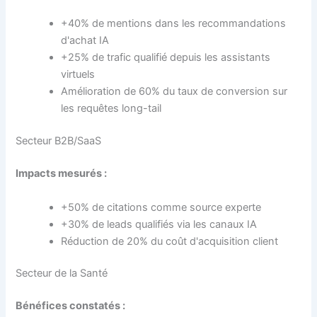
+40% de mentions dans les recommandations
d'achat IA
+25% de trafic qualifié depuis les assistants
virtuels
Amélioration de 60% du taux de conversion sur
les requêtes long-tail
Secteur B2B/SaaS
Impacts mesurés :
+50% de citations comme source experte
+30% de leads qualifiés via les canaux IA
Réduction de 20% du coût d'acquisition client
Secteur de la Santé
Bénéfices constatés :