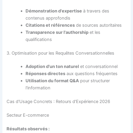
Démonstration d'expertise
à travers des
contenus approfondis
Citations et références
de sources autoritaires
Transparence sur l'authorship
et les
qualifications
3. Optimisation pour les Requêtes Conversationnelles
Adoption d'un ton naturel
et conversationnel
Réponses directes
aux questions fréquentes
Utilisation du format Q&A
pour structurer
l'information
Cas d'Usage Concrets : Retours d'Expérience 2026
Secteur E-commerce
Résultats observés :