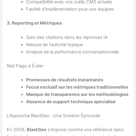
Compatibilité avec vos outils CMS actuels
Facilité d'implémentation pour vos équipes
3. Reporting et Métriques
Suivi des citations dans les réponses IA
Mesure de l'autorité topique
Analyse de la performance conversationnelle
Red Flags à Éviter
Promesses de résultats instantanés
Focus exclusif sur les métriques traditionnelles
Manque de transparence sur les méthodologies
Absence de support technique spécialisé
L'Approche BlastGeo : Une Solution Éprouvée
En 2026,
BlastGeo
s'impose comme une référence dans