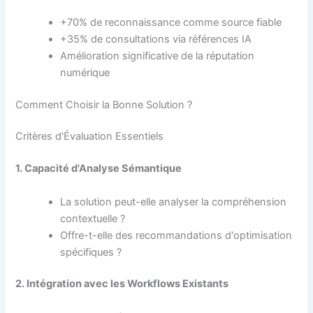
+70% de reconnaissance comme source fiable
+35% de consultations via références IA
Amélioration significative de la réputation
numérique
Comment Choisir la Bonne Solution ?
Critères d'Évaluation Essentiels
1. Capacité d'Analyse Sémantique
La solution peut-elle analyser la compréhension
contextuelle ?
Offre-t-elle des recommandations d'optimisation
spécifiques ?
2. Intégration avec les Workflows Existants