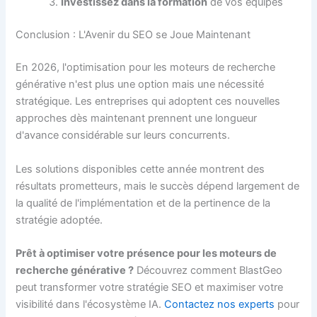
Investissez dans la formation
de vos équipes
Conclusion : L'Avenir du SEO se Joue Maintenant
En 2026, l'optimisation pour les moteurs de recherche
générative n'est plus une option mais une nécessité
stratégique. Les entreprises qui adoptent ces nouvelles
approches dès maintenant prennent une longueur
d'avance considérable sur leurs concurrents.
Les solutions disponibles cette année montrent des
résultats prometteurs, mais le succès dépend largement de
la qualité de l'implémentation et de la pertinence de la
stratégie adoptée.
Prêt à optimiser votre présence pour les moteurs de
recherche générative ?
Découvrez comment BlastGeo
peut transformer votre stratégie SEO et maximiser votre
visibilité dans l'écosystème IA.
Contactez nos experts
pour