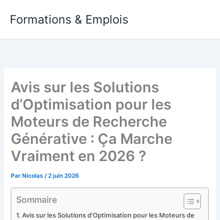
Aller
Formations & Emplois
au
contenu
Avis sur les Solutions
d’Optimisation pour les
Moteurs de Recherche
Générative : Ça Marche
Vraiment en 2026 ?
Par
Nicolas
/
2 juin 2026
Sommaire
Avis sur les Solutions d'Optimisation pour les Moteurs de