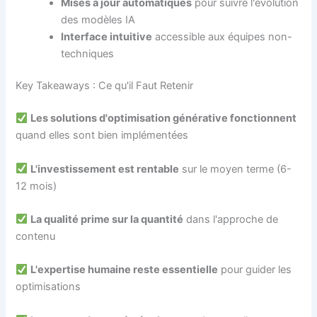
Mises à jour automatiques
pour suivre l'évolution
des modèles IA
Interface intuitive
accessible aux équipes non-
techniques
Key Takeaways : Ce qu'il Faut Retenir
Les solutions d'optimisation générative fonctionnent
quand elles sont bien implémentées
L'investissement est rentable
sur le moyen terme (6-
12 mois)
La qualité prime sur la quantité
dans l'approche de
contenu
L'expertise humaine reste essentielle
pour guider les
optimisations