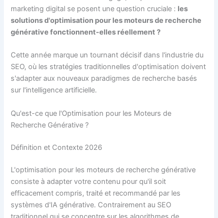
marketing digital se posent une question cruciale :
les
solutions d'optimisation pour les moteurs de recherche
générative fonctionnent-elles réellement ?
Cette année marque un tournant décisif dans l'industrie du
SEO, où les stratégies traditionnelles d'optimisation doivent
s'adapter aux nouveaux paradigmes de recherche basés
sur l'intelligence artificielle.
Qu'est-ce que l'Optimisation pour les Moteurs de
Recherche Générative ?
Définition et Contexte 2026
L'optimisation pour les moteurs de recherche générative
consiste à adapter votre contenu pour qu'il soit
efficacement compris, traité et recommandé par les
systèmes d'IA générative. Contrairement au SEO
traditionnel qui se concentre sur les algorithmes de