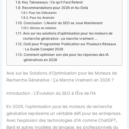
Key Takeaways : Ce qu'il Faut Retenir
Recommandations pour 2026 et Au-Delà
Pour les Débutants
Pour les Avancés
Conclusion : L'Avenir du SEO se Joue Maintenant
Aticles en relation
Avis sur les solutions d'optimisation pour les moteurs de
recherche générative : ça marche vraiment …
Outil pour Programmer Publication sur Plusieurs Réseaux
: Le Guide Complet 2026
Comment optimiser son site pour les réponses des IA
génératives en 2026
Avis sur les Solutions d'Optimisation pour les Moteurs de
Recherche Générative : Ça Marche Vraiment en 2026 ?
Introduction : L'Évolution du SEO à l'Ère de l'IA
En 2026, l'optimisation pour les moteurs de recherche
générative représente un véritable défi pour les entreprises.
Avec l'explosion des technologies d'IA comme ChatGPT,
Bard et autres modèles de langage, les professionnels du