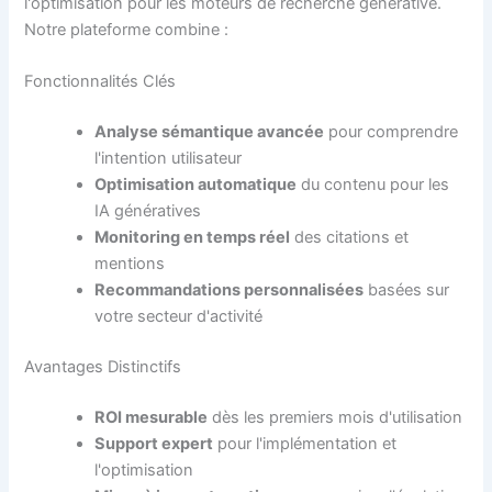
l'optimisation pour les moteurs de recherche générative.
Notre plateforme combine :
Fonctionnalités Clés
Analyse sémantique avancée
pour comprendre
l'intention utilisateur
Optimisation automatique
du contenu pour les
IA génératives
Monitoring en temps réel
des citations et
mentions
Recommandations personnalisées
basées sur
votre secteur d'activité
Avantages Distinctifs
ROI mesurable
dès les premiers mois d'utilisation
Support expert
pour l'implémentation et
l'optimisation