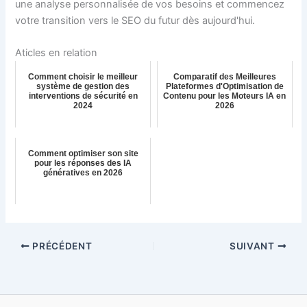
une analyse personnalisée de vos besoins et commencez
votre transition vers le SEO du futur dès aujourd'hui.
Aticles en relation
Comment choisir le meilleur
Comparatif des Meilleures
système de gestion des
Plateformes d'Optimisation de
interventions de sécurité en
Contenu pour les Moteurs IA en
2024
2026
Comment optimiser son site
pour les réponses des IA
génératives en 2026
PRÉCÉDENT
SUIVANT