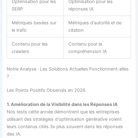
Optimisation pour les
Optimisation pour les
SERP
réponses IA
Métriques basées sur
Métriques d'autorité et de
le trafic
citation
Contenu pour les
Contenu pour la
crawlers
compréhension IA
Notre Analyse : Les Solutions Actuelles Fonctionnent-elles
?
Les Points Positifs Observés en 2026
1. Amélioration de la Visibilité dans les Réponses IA
Nos tests cette année démontrent que les entreprises
utilisant des stratégies d'optimisation générative voient
leurs contenus cités 3x plus souvent dans les réponses
des IA.